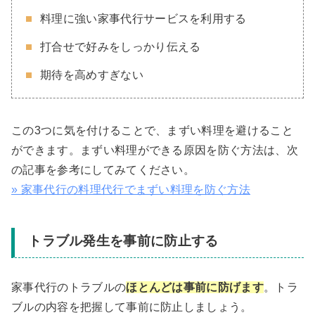
料理に強い家事代行サービスを利用する
打合せで好みをしっかり伝える
期待を高めすぎない
この3つに気を付けることで、まずい料理を避けること
ができます。まずい料理ができる原因を防ぐ方法は、次
の記事を参考にしてみてください。
» 家事代行の料理代行でまずい料理を防ぐ方法
トラブル発生を事前に防止する
家事代行のトラブルの
ほとんどは事前に防げます
。トラ
ブルの内容を把握して事前に防止しましょう。