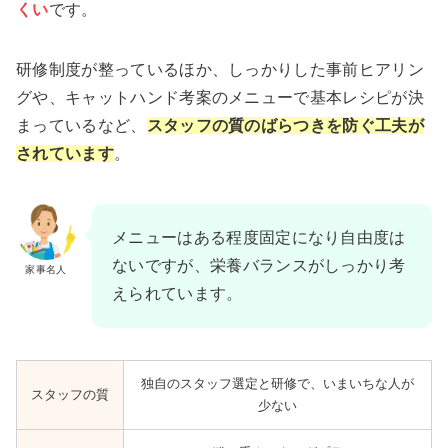
くい
です。
研修制度が整っているほか、しっかりした事前ヒアリン
グや、キャットハンド考案のメニューで基本レシピが決
まっているなど、
スタッフの質のばらつきを防ぐ工夫が
されています
。
メニューはある程度固定になり自由度は
ないですが、栄養バランスがしっかり考
家事名人
えられています。
独自のスタッフ選定と研修で、いまいちな人が
スタッフの質
少ない