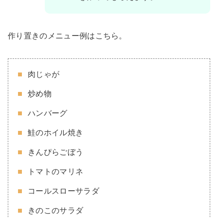
作り置きのメニュー例はこちら。
肉じゃが
炒め物
ハンバーグ
鮭のホイル焼き
きんぴらごぼう
トマトのマリネ
コールスローサラダ
きのこのサラダ