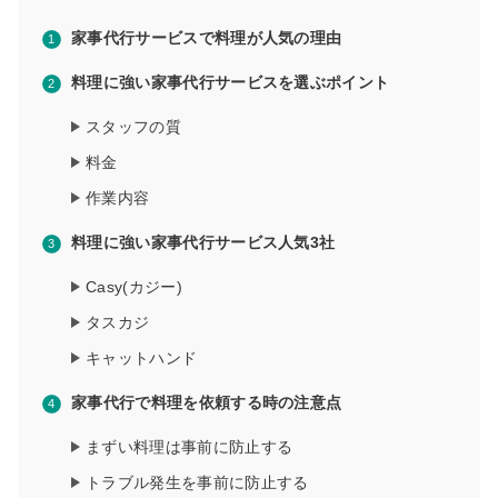
家事代行サービスで料理が人気の理由
料理に強い家事代行サービスを選ぶポイント
スタッフの質
料金
作業内容
料理に強い家事代行サービス人気3社
Casy(カジー)
タスカジ
キャットハンド
家事代行で料理を依頼する時の注意点
まずい料理は事前に防止する
トラブル発生を事前に防止する