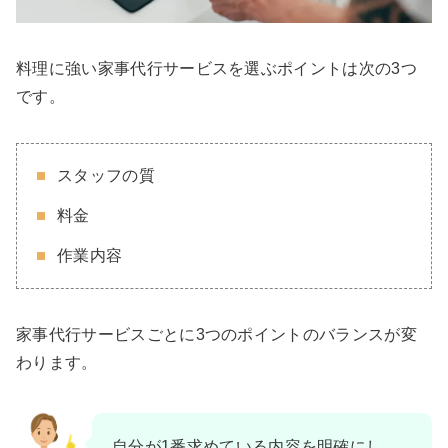
料理に強い家事代行サービスを選ぶポイントは次の3つ
です。
スタッフの質
料金
作業内容
家事代行サービスごとに3つのポイントのバランスが変
わります。
自分が1番求めている内容を明確にし、