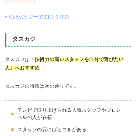
» CaSy(カジー)の口コミ評判
タスカジ
タスカジは「
技術力の高いスタッフを自分で選びたい
人」へおすすめ
。
タスカジの特徴は次の通りです。
テレビで取り上げられる人気スタッフやプロレ
ベルの人が在籍
スタッフの質にばらつきがある