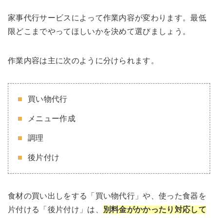
家事代行サービスによって作業内容が変わります。最低
限どこまでやってほしいかを決めて選びましょう。
作業内容は主に次のように分けられます。
買い物代行
メニュー作成
調理
後片付け
食材の買い出しをする「買い物代行」や、使った食器を
片付ける「後片付け」は、
別料金がかかったり対応して