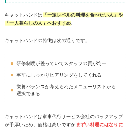
キャットハンドは
「一定レベルの料理を食べたい人」や
「一人暮らしの人」へおすすめ
。
キャットハンドの特徴は次の通りです。
研修制度が整っていてスタッフの質が均一
事前にしっかりヒアリングをしてくれる
栄養バランスが考えられたメニューリストから
選択できる
キャットハンドは家事代行サービス会社のバックアップ
が手厚いため、価格は高いですが
まずい料理にはなりに