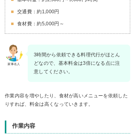
交通費：約1,000円
食材費：約5,000円～
3時間から依頼できる料理代行がほとん
どなので、基本料金は3倍になる点に注
家事名人
意してください。
作業内容を増やしたり、食材が高いメニューを依頼した
りすれば、料金は高くなっていきます。
作業内容