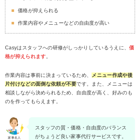
価格が抑えられる
作業内容やメニューなどの自由度が高い
Casyはスタッフへの研修がしっかりしているうえに、
価
格が抑えられます
。
作業内容は事前に決まっているため、
メニュー作成や後
片付けなどの面倒な依頼が不要
です。また、メニューは
相談しながら決められるため、自由度が高く、好みのも
のを作ってもらえます。
スタッフの質・価格・自由度のバランス
がちょうど良い家事代行サービスです。
家事名人