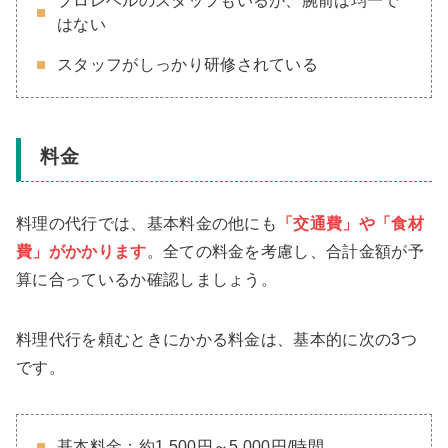
プロレベルのスタッフもいるが、腕前は均一で
はない
スタッフがしっかり研修されている
料金
料理の代行では、基本料金の他にも
「交通費」や「食材
費」がかかります
。全ての料金を考慮し、合計金額が予
算に合っているか確認しましょう。
料理代行を頼むときにかかる料金は、基本的に次の3つ
です。
基本料金：約1,500円～5,000円/時間