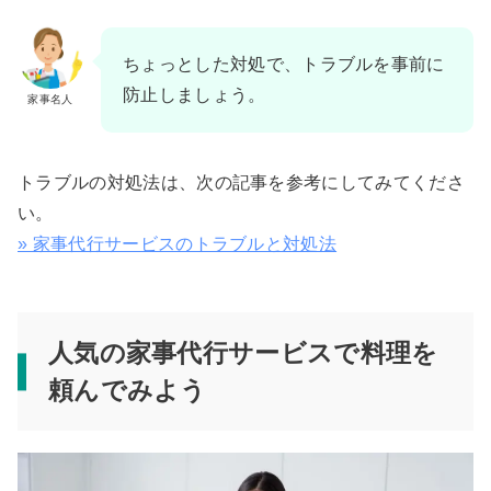
ちょっとした対処で、トラブルを事前に
防止しましょう。
家事名人
トラブルの対処法は、次の記事を参考にしてみてくださ
い。
» 家事代行サービスのトラブルと対処法
人気の家事代行サービスで料理を
頼んでみよう