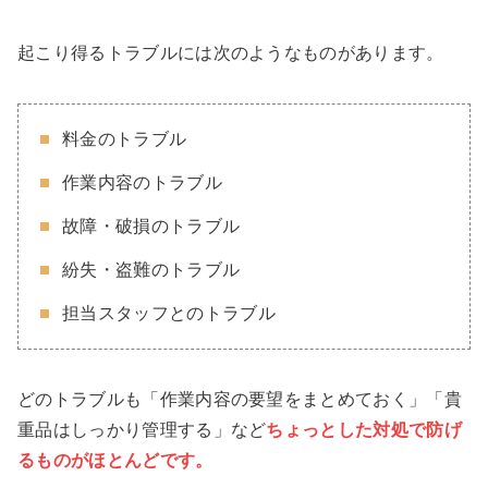
起こり得るトラブルには次のようなものがあります。
料金のトラブル
作業内容のトラブル
故障・破損のトラブル
紛失・盗難のトラブル
担当スタッフとのトラブル
どのトラブルも「作業内容の要望をまとめておく」「貴
重品はしっかり管理する」など
ちょっとした対処で防げ
るものがほとんどです。