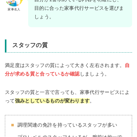
目的に合った家事代行サービスを選びま
家事名人
しょう。
スタッフの質
満足度はスタッフの質によって大きく左右されます。
自
分が求める質と合っているか確認
しましょう。
スタッフの質と一言で言っても、家事代行サービスによ
って
強みとしているものが変わります
。
調理関連の免許を持っているスタッフが多い