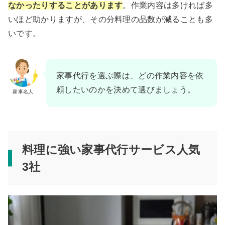
なかったりすることがあります
。作業内容は多ければ多
いほど助かりますが、その分料理の品数が減ることも多
いです。
家事代行を選ぶ際は、どの作業内容を依
頼したいのかを決めて選びましょう。
家事名人
料理に強い家事代行サービス人気
3社