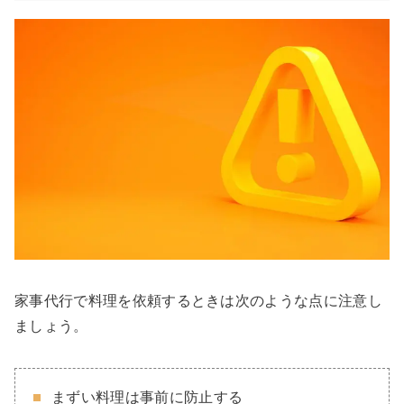
家事代行で料理を依頼するときは次のような点に注意し
ましょう。
まずい料理は事前に防止する