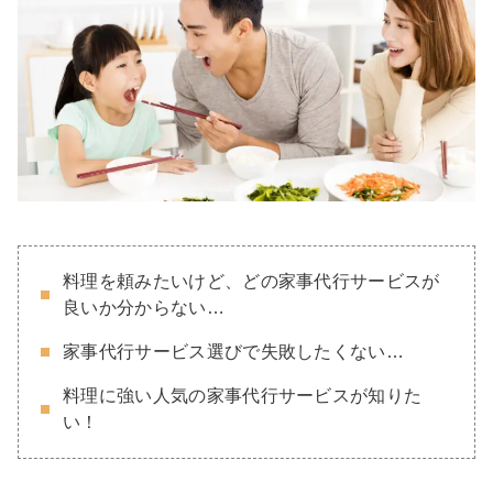
料理を頼みたいけど、どの家事代行サービスが
良いか分からない…
家事代行サービス選びで失敗したくない…
料理に強い人気の家事代行サービスが知りた
い！