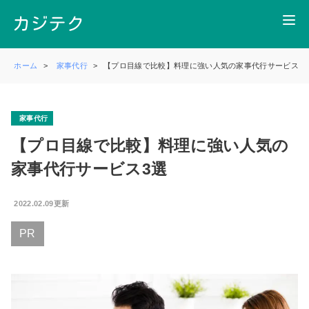
ホーム
家事代行
【プロ目線で比較】料理に強い人気の家事代行サービス3
家事代行
【プロ目線で比較】料理に強い人気の
家事代行サービス3選
2022.02.09更新
PR