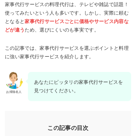
家事代行サービスの料理代行は、テレビや雑誌で話題！
使ってみたいという人も多いです。しかし、実際に頼む
となると
家事代行サービスごとに価格やサービス内容な
どが違う
ため、選びにくいのも事実です。
この記事では、家事代行サービスを選ぶポイントと料理
に強い家事代行サービスを紹介します。
あなたにピッタリの家事代行サービスを
見つけてください。
お掃除名人
この記事の目次