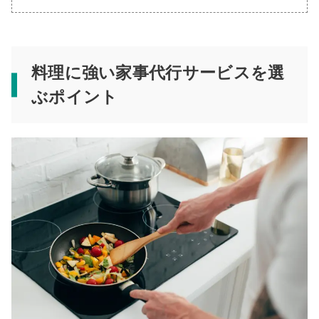
料理に強い家事代行サービスを選
ぶポイント