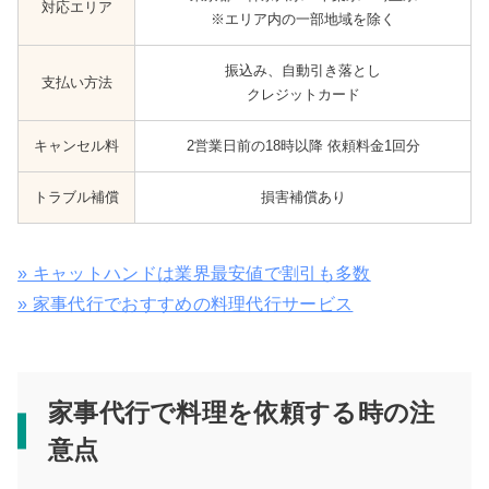
対応エリア
※エリア内の一部地域を除く
振込み、自動引き落とし
支払い方法
クレジットカード
キャンセル料
2営業日前の18時以降 依頼料金1回分
トラブル補償
損害補償あり
» キャットハンドは業界最安値で割引も多数
» 家事代行でおすすめの料理代行サービス
家事代行で料理を依頼する時の注
意点