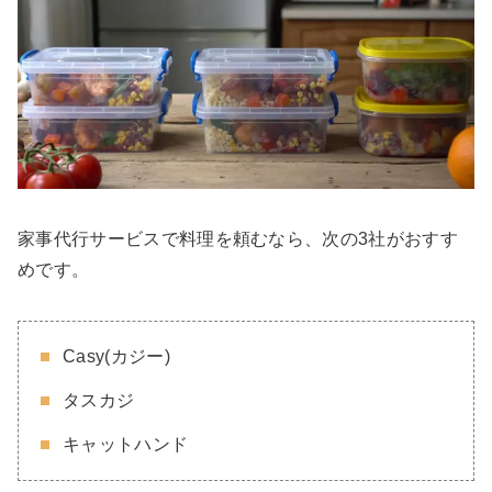
家事代行サービスで料理を頼むなら、次の3社がおすす
めです。
Casy(カジー)
タスカジ
キャットハンド