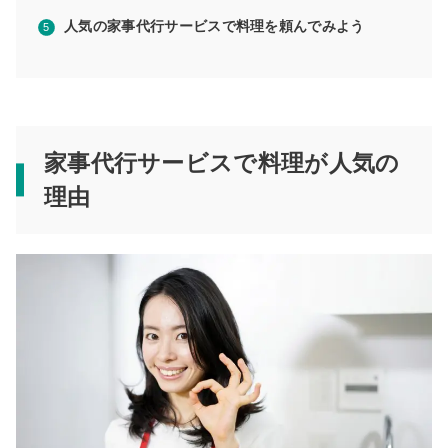
人気の家事代行サービスで料理を頼んでみよう
家事代行サービスで料理が人気の
理由