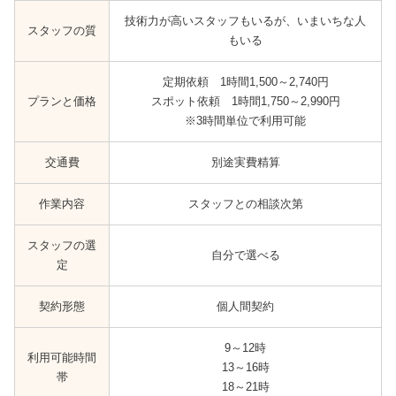
技術力が高いスタッフもいるが、いまいちな人
スタッフの質
もいる
定期依頼 1時間1,500～2,740円
プランと価格
スポット依頼 1時間1,750～2,990円
※3時間単位で利用可能
交通費
別途実費精算
作業内容
スタッフとの相談次第
スタッフの選
自分で選べる
定
契約形態
個人間契約
9～12時
利用可能時間
13～16時
帯
18～21時