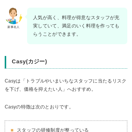
人気が高く、料理が得意なスタッフが充
実していて、満足のいく料理を作っても
家事名人
らうことができます。
Casy(カジー)
Casyは「トラブルやいまいちなスタッフに当たるリスク
を下げ、価格を抑えたい人」へおすすめ。
Casyの特徴は次のとおりです。
スタッフの研修制度が整っている