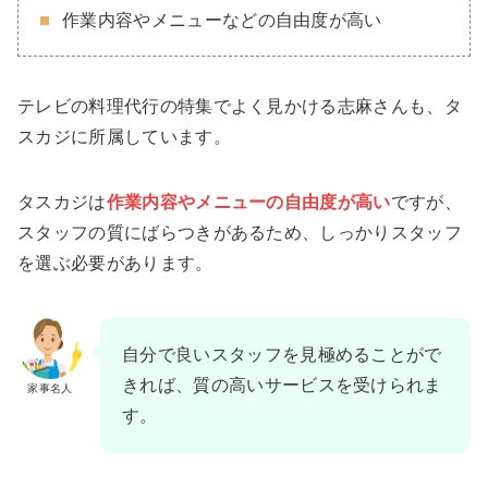
作業内容やメニューなどの自由度が高い
テレビの料理代行の特集でよく見かける志麻さんも、タ
スカジに所属しています。
タスカジは
作業内容やメニューの自由度が高い
ですが、
スタッフの質にばらつきがあるため、しっかりスタッフ
を選ぶ必要があります。
自分で良いスタッフを見極めることがで
きれば、質の高いサービスを受けられま
家事名人
す。